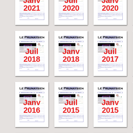
Janv
Juil
Janv
2021
2020
2020
Juil
Janv
Juil
2018
2018
2017
Janv
Juil
Janv
2016
2015
2015