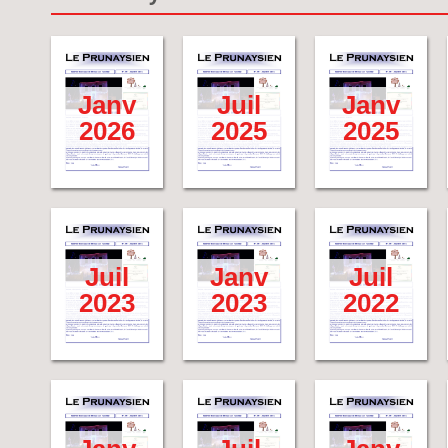
Janv
Juil
Janv
2026
2025
2025
Juil
Janv
Juil
2023
2023
2022