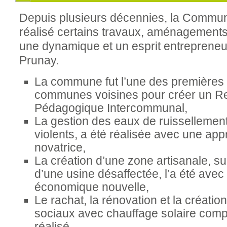
Depuis plusieurs décennies, la Commu
réalisé certains travaux, aménagements
une dynamique et un esprit entrepreneu
Prunay.
La commune fut l’une des premières à
communes voisines pour créer un 
Pédagogique Intercommunal,
La gestion des eaux de ruissellement
violents, a été réalisée avec une ap
novatrice,
La création d’une zone artisanale, s
d’une usine désaffectée, l’a été ave
économique nouvelle,
Le rachat, la rénovation et la créati
sociaux avec chauffage solaire comp
réalisé,