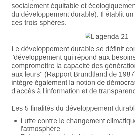
socialement équitable et écologiquemen
du développement durable). Il établit un
ces trois sphères.
Le développement durable se définit c
"développement qui répond aux besoins
compromettre la capacité des génératio
aux leurs" (Rapport Brundtland de 1987
intègre également la notion de démocrati
d'accès à l'information et de transparen
Les 5 finalités du développement durabl
Lutte contre le changement climatiqu
l'atmosphère