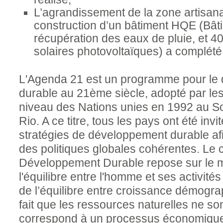
L’agrandissement de la zone artisana
construction d’un bâtiment HQE (Bâti
récupération des eaux de pluie, et
solaires photovoltaïques) a complété le
L'Agenda 21 est un programme pour le
durable au 21ème siècle, adopté par l
niveau des Nations unies en 1992 au S
Rio. A ce titre, tous les pays ont été inv
stratégies de développement durable af
des politiques globales cohérentes. Le 
Développement Durable repose sur le ma
l'équilibre entre l'homme et ses activités 
de l’équilibre entre croissance démogra
fait que les ressources naturelles ne son
correspond à un processus économique