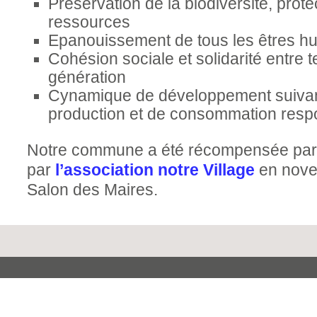
Préservation de la biodiversité, prote
ressources
Epanouissement de tous les êtres h
Cohésion sociale et solidarité entre te
génération
Cynamique de développement suiva
production et de consommation resp
Notre commune a été récompensée par
par
l’association notre Village
en nove
Salon des Maires.