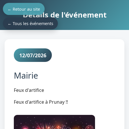
← Retour au site
Détails de l'événement
← Tous les événements
12/07/2026
Mairie
Feux d'artifice
Feux d'artifice à Prunay !!