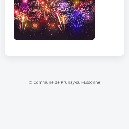
© Commune de Prunay-sur-Essonne