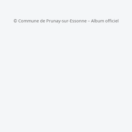
© Commune de Prunay-sur-Essonne – Album officiel