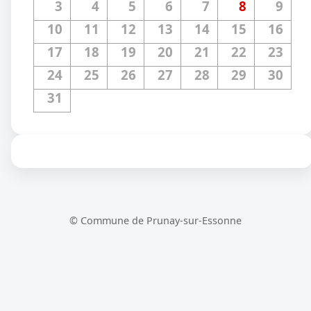
3
4
5
6
7
8
9
10
11
12
13
14
15
16
17
18
19
20
21
22
23
24
25
26
27
28
29
30
31
© Commune de Prunay-sur-Essonne